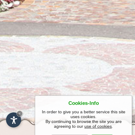
scroll down
Cookies-Info
In order to give you a better service this site
×
uses cookies.
By continuing to browse the site you are
agreeing to our
use of cookies
.